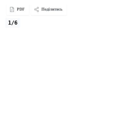
PDF
Поділитись
1/6