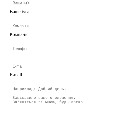
Ваше ім'я
Компанія
E-mail