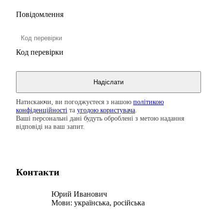
Повідомлення
Код перевірки
Натискаючи, ви погоджуєтеся з нашою
політикою
конфіденційності
та
угодою користувача
.
Ваші персональні дані будуть оброблені з метою надання
відповіді на ваш запит.
Контакти
Юрий Иванович
Мови:
українська, російська