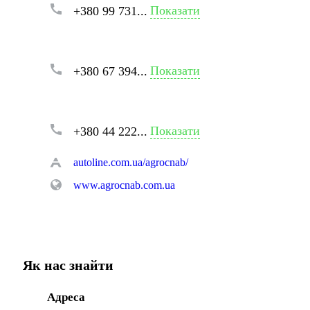
Показати
+380 99 731...
Показати
+380 67 394...
Показати
+380 44 222...
autoline.com.ua/agrocnab/
www.agrocnab.com.ua
Як нас знайти
Адреса