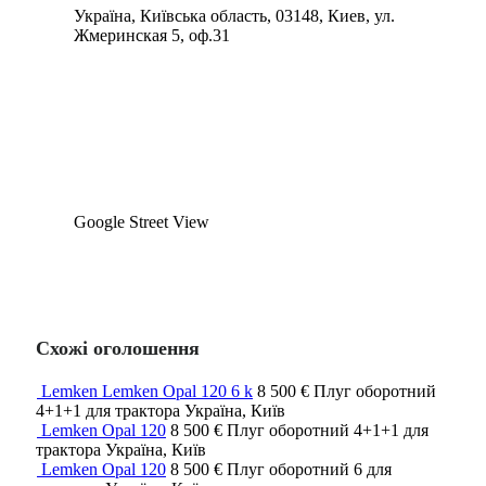
Україна, Київська область, 03148, Киев, ул.
Жмеринская 5, оф.31
Google Street View
Схожі оголошення
Lemken Lemken Opal 120 6 k
8 500 €
Плуг оборотний
4+1+1
для трактора
Україна, Київ
Lemken Opal 120
8 500 €
Плуг оборотний
4+1+1
для
трактора
Україна, Київ
Lemken Opal 120
8 500 €
Плуг оборотний
6
для