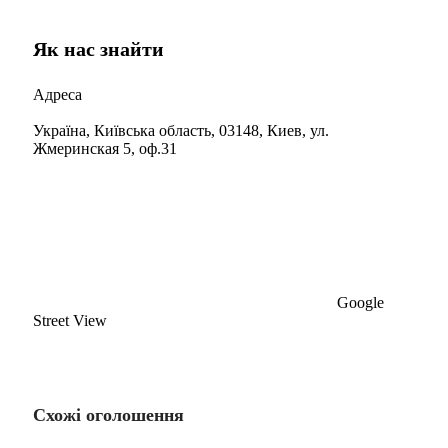
Як нас знайти
Адреса
Україна, Київська область, 03148, Киев, ул.
Жмеринская 5, оф.31
Google
Street View
Схожі оголошення