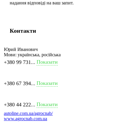
надання відповіді на ваш запит.
Контакти
Юрий Иванович
Мови:
українська, російська
Показати
+380 99 731...
Показати
+380 67 394...
Показати
+380 44 222...
autoline.com.ua/agrocnab/
www.agrocnab.com.ua