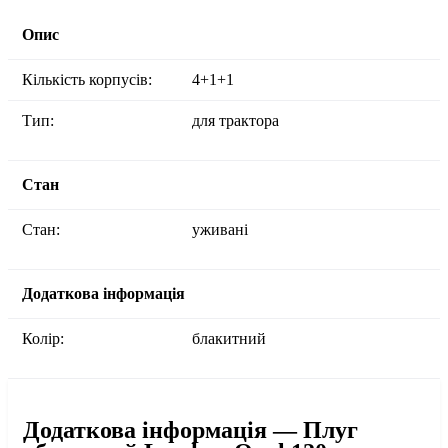
Опис
Кількість корпусів:
4+1+1
Тип:
для трактора
Стан
Стан:
уживані
Додаткова інформація
Колір:
блакитний
Додаткова інформація — Плуг