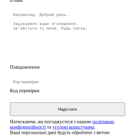
E-mail
Повідомлення
Код перевірки
Натискаючи, ви погоджуєтеся з нашою
політикою
конфіденційності
та
угодою користувача
.
Ваші персональні дані будуть оброблені з метою