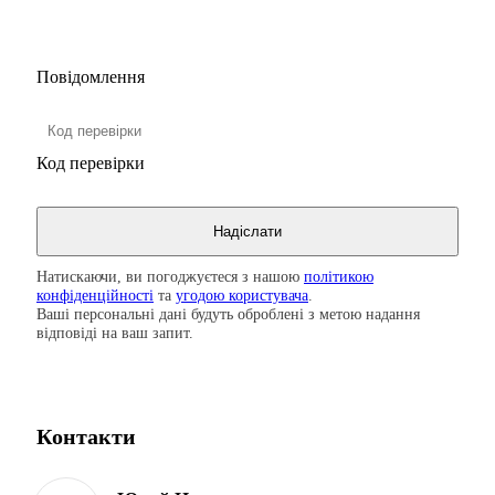
Повідомлення
Код перевірки
Натискаючи, ви погоджуєтеся з нашою
політикою
конфіденційності
та
угодою користувача
.
Ваші персональні дані будуть оброблені з метою надання
відповіді на ваш запит.
Контакти