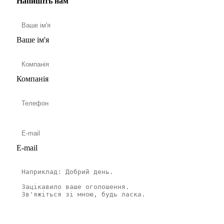
Напишіть нам
Ваше ім'я
Компанія
E-mail