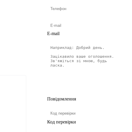
E-mail
Повідомлення
Код перевірки