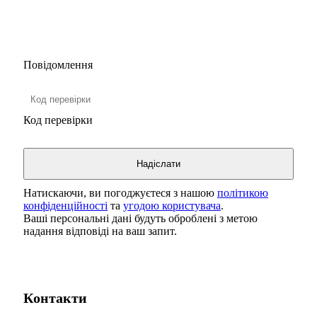
Повідомлення
Код перевірки
Натискаючи, ви погоджуєтеся з нашою
політикою
конфіденційності
та
угодою користувача
.
Ваші персональні дані будуть оброблені з метою
надання відповіді на ваш запит.
Контакти