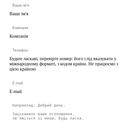
Ваше ім'я
Компанія
Будьте ласкаві, перевірте номер: його слід вказувати у
міжнародному форматі, з кодом країни.
Не працюємо з
цією країною
E-mail