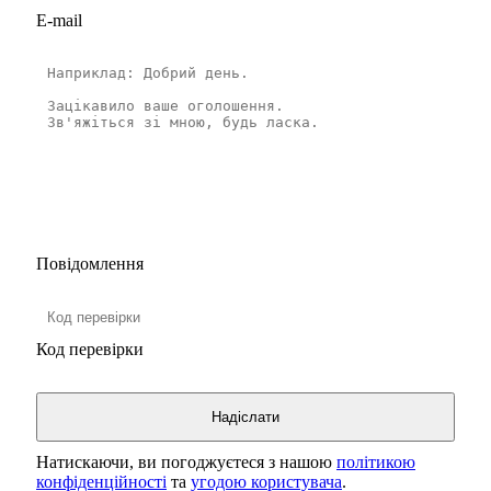
E-mail
Повідомлення
Код перевірки
Натискаючи, ви погоджуєтеся з нашою
політикою
конфіденційності
та
угодою користувача
.