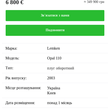
6 800 €
≈ 349 900 грн
Зв'язатися з нами
Подзвонити
Марка:
Lemken
Модель:
Opal 110
Тип:
плуг оборотний
Рік випуску:
2003
Місце розташування:
Україна
Киев
Дата розміщення:
понад 1 місяць