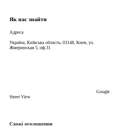
Як нас знайти
Адреса
Україна, Київська область, 03148, Киев, ул.
Жмеринская 5, оф.31
Google
Street View
Схожі оголошення