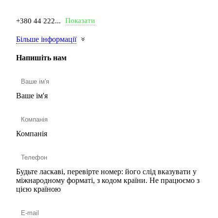
Показати
+380 44 222...
Більше інформації
Напишіть нам
Ваше ім'я
Компанія
Будьте ласкаві, перевірте номер: його слід вказувати у
міжнародному форматі, з кодом країни.
Не працюємо з
цією країною