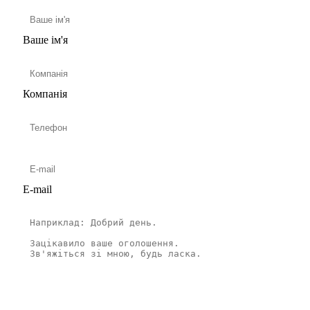
Ваше ім'я
Компанія
E-mail