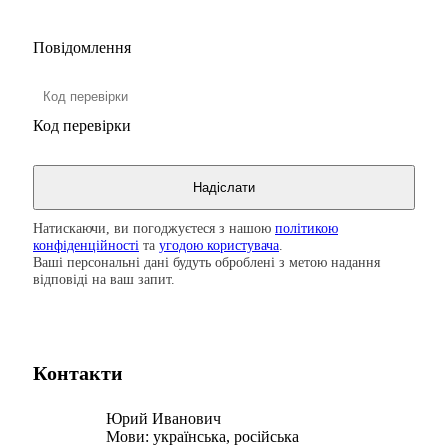
Повідомлення
Код перевірки
Натискаючи, ви погоджуєтеся з нашою
політикою
конфіденційності
та
угодою користувача
.
Ваші персональні дані будуть оброблені з метою надання
відповіді на ваш запит.
Контакти
Юрий Иванович
Мови:
українська, російська