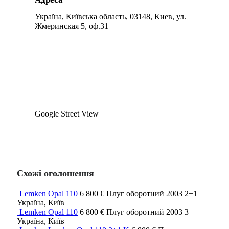
Україна, Київська область, 03148, Киев, ул.
Жмеринская 5, оф.31
Google Street View
Схожі оголошення
Lemken Opal 110
6 800 €
Плуг оборотний
2003
2+1
Україна, Київ
Lemken Opal 110
6 800 €
Плуг оборотний
2003
3
Україна, Київ