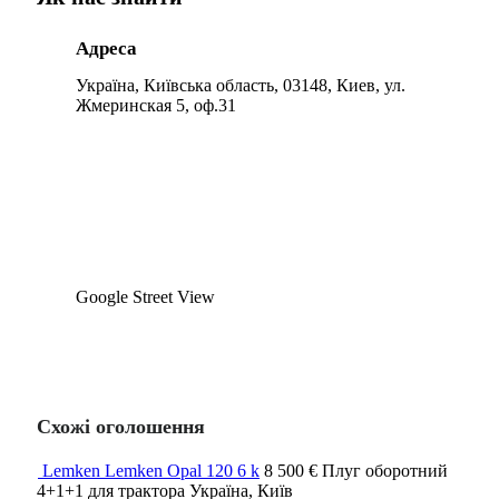
Адреса
Україна, Київська область, 03148, Киев, ул.
Жмеринская 5, оф.31
Google Street View
Схожі оголошення
Lemken Lemken Opal 120 6 k
8 500 €
Плуг оборотний
4+1+1
для трактора
Україна, Київ