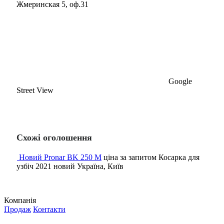
Жмеринская 5, оф.31
Google
Street View
Схожі оголошення
Новий Pronar BK 250 M
ціна за запитом
Косарка для
узбіч
2021
новий
Україна, Київ
Компанія
Продаж
Контакти