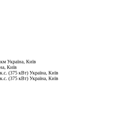
 км
Україна, Київ
на, Київ
к.с. (375 кВт)
Україна, Київ
к.с. (375 кВт)
Україна, Київ