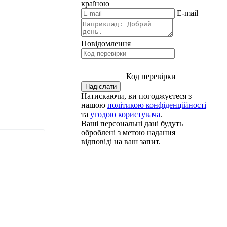
країною
E-mail
Повідомлення
Код перевірки
Натискаючи, ви погоджуєтеся з
нашою
політикою конфіденційності
та
угодою користувача
.
Ваші персональні дані будуть
оброблені з метою надання
відповіді на ваш запит.