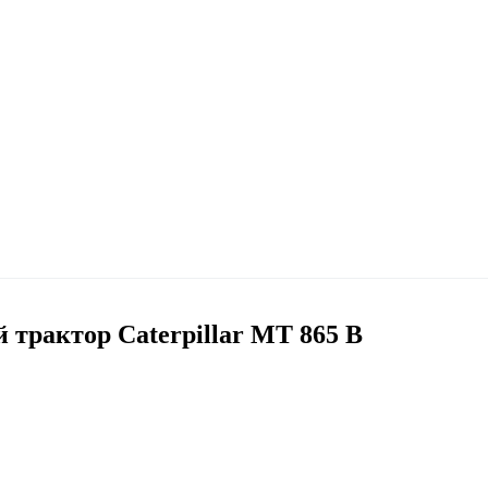
 трактор Caterpillar MT 865 B