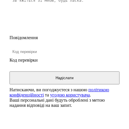
Повідомлення
Код перевірки
Натискаючи, ви погоджуєтеся з нашою
політикою
конфіденційності
та
угодою користувача
.
Ваші персональні дані будуть оброблені з метою
надання відповіді на ваш запит.