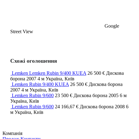
Google
Street View
Схожі оголошення
Lemken Lemken Rubin 9/400 KUEA
26 500 €
Дискова
борона
2007
4 м
Україна, Київ
Lemken Rubin 9/400 KUEA
26 500 €
Дискова борона
2007
4 м
Україна, Київ
Lemken Rubin 9/600
23 500 €
Дискова борона
2005
6 м
Україна, Київ
Lemken Rubin 9/600
24 166,67 €
Дискова борона
2008
6
м
Україна, Київ
Компанія
Продаж
Контакти