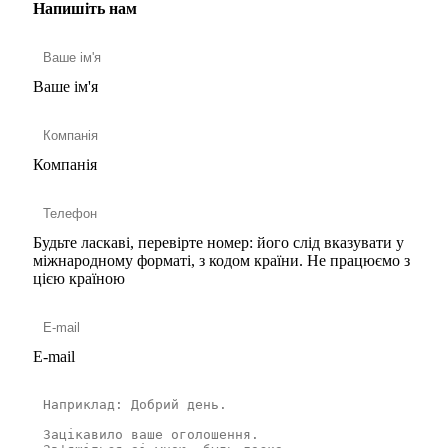
Напишіть нам
Ваше ім'я
Компанія
Будьте ласкаві, перевірте номер: його слід вказувати у
міжнародному форматі, з кодом країни.
Не працюємо з
цією країною
E-mail