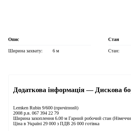
Опис
Стан
Ширина захвату:
6 м
Стан:
Додаткова інформація — Дискова бо
Lemken Rubin 9/600 (причіпний)
2008 р.в. 067 394 22 79
Ширина захоплення 6.00 м Гарний робочий стан (Німеччи
Ціна в Україні 29 000 з ПДВ 26 000 готівка