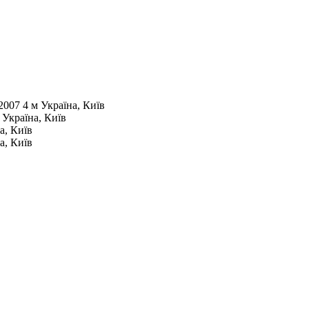
2007
4 м
Україна, Київ
м
Україна, Київ
а, Київ
а, Київ