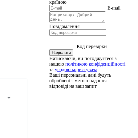
країною
E-mail
Повідомлення
Код перевірки
Натискаючи, ви погоджуєтеся з
нашою
політикою конфіденційності
та
угодою користувача
.
Ваші персональні дані будуть
оброблені з метою надання
відповіді на ваш запит.