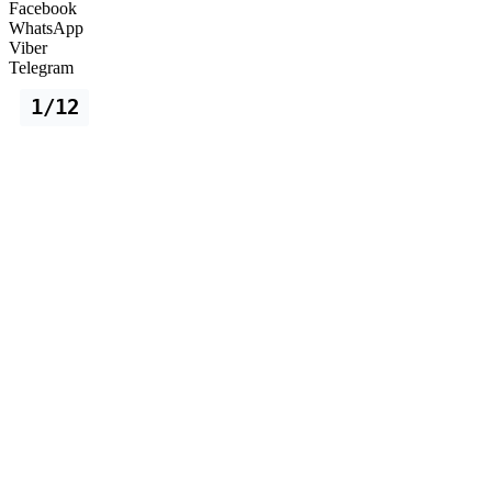
Facebook
WhatsApp
Viber
Telegram
1/12