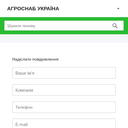
АГРОСНАБ УКРАЇНА
Надіслати повідомлення