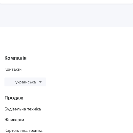
Компанія
Контакти
українська
Продаж
Будівельна техніка
Жниварки
Картопляна техніка