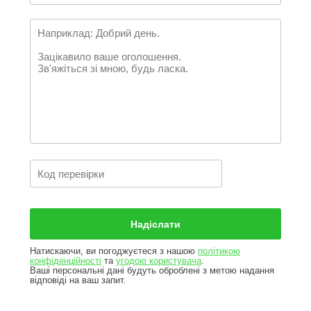
Натискаючи, ви погоджуєтеся з нашою
політикою
конфіденційності
та
угодою користувача
.
Ваші персональні дані будуть оброблені з метою надання
відповіді на ваш запит.