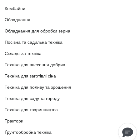
Комбайни
Обладнання
Обладнання для обробки зерна
Посівна та садильна техніка
Складська техніка
Техніка для внесення добрив
Техніка для заготівлі сіна
Техніка для поливу та зрошення
Техніка для саду та городу
Техніка для тваринництва
Трактори
Ґрунтообробна техніка