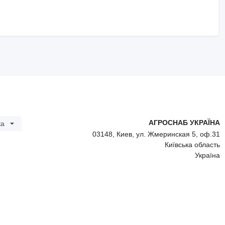
АГРОСНАБ УКРАЇНА
ка
03148, Киев, ул. Жмеринская 5, оф.31
Київська область
Україна