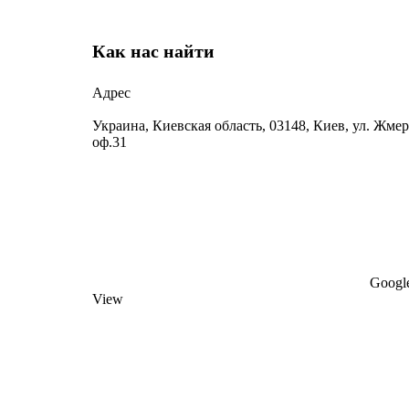
Как нас найти
Адрес
Украина, Киевская область, 03148, Киев, ул. Жмер
оф.31
Google
View