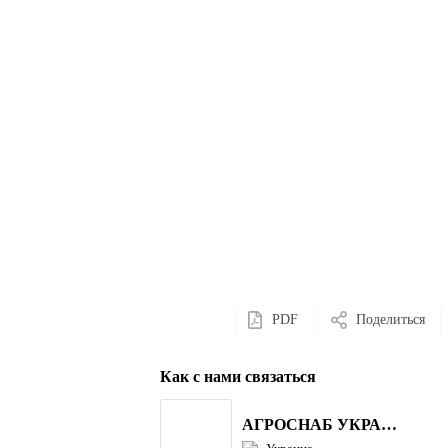
PDF
Поделиться
Как с нами связаться
АГРОСНАБ УКРАЇНА