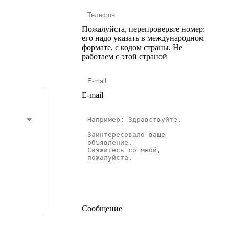
Пожалуйста, перепроверьте номер:
его надо указать в международном
формате, с кодом страны.
Не
работаем с этой страной
E-mail
Сообщение