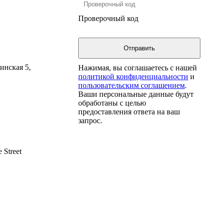
Проверочный код
инская 5,
Нажимая, вы соглашаетесь с нашей
политикой конфиденциальности
и
пользовательским соглашением
.
Ваши персональные данные будут
обработаны с целью
предоставления ответа на ваш
запрос.
 Street