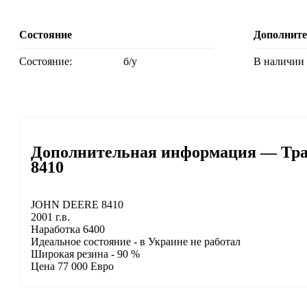
Состояние
Дополнит
Состояние:
б/у
В наличии
Дополнительная информация — Тра
8410
JOHN DEERE 8410
2001 г.в.
Наработка 6400
Идеальное состояние - в Украине не работал
Широкая резина - 90 %
Цена 77 000 Евро