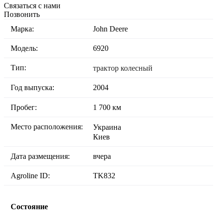
Связаться с нами
Позвонить
Марка:
John Deere
Модель:
6920
Тип:
трактор колесный
Год выпуска:
2004
Пробег:
1 700 км
Место расположения:
Украина
Киев
Дата размещения:
вчера
Agroline ID:
TK832
Состояние