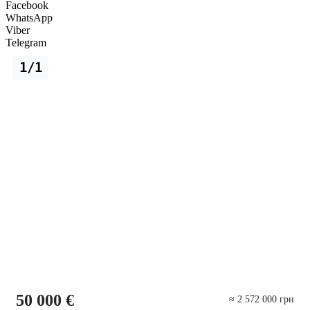
Facebook
WhatsApp
Viber
Telegram
1/1
50 000 €
≈ 2 572 000 грн