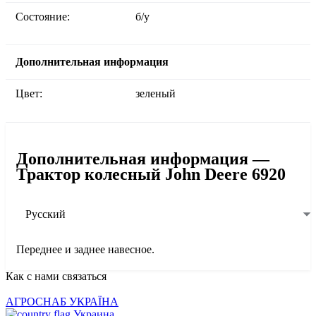
Состояние:
б/у
Дополнительная информация
Цвет:
зеленый
Дополнительная информация —
Трактор колесный John Deere 6920
Русский
Переднее и заднее навесное.
Как с нами связаться
АГРОСНАБ УКРАЇНА
Украина