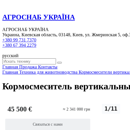
АГРОСНАБ УКРАЇНА
АГРОСНАБ УКРАЇНА
Украина, Киевская область, 03148, Киев, ул. Жмеринская 5, оф.
+380 99 731 7370
+380 67 394 2279
русский
Главная
Продажа
Контакты
Главная
Техника для животноводства
Кормосмесители вертика
Кормосмеситель вертикальны
45 500 €
1/11
≈ 2 341 000 грн
Связаться с нами