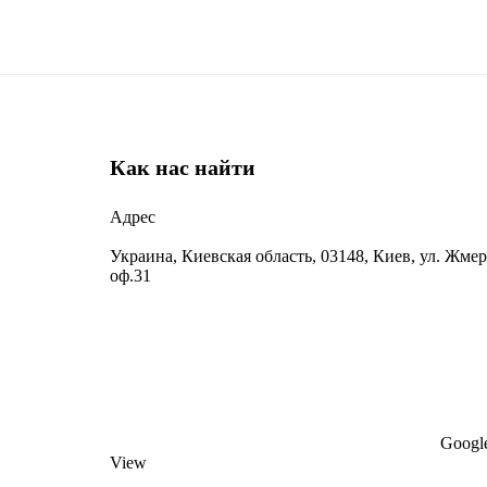
Как нас найти
Адрес
Украина, Киевская область, 03148, Киев, ул. Жмер
оф.31
Google
View