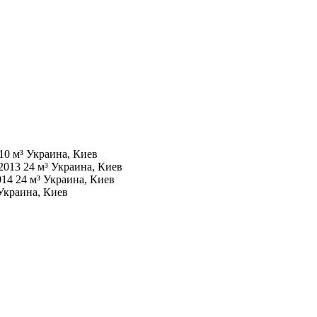
10 м³
Украина, Киев
2013
24 м³
Украина, Киев
014
24 м³
Украина, Киев
Украина, Киев