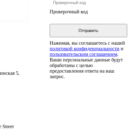
Проверочный код
Нажимая, вы соглашаетесь с нашей
политикой конфиденциальности
и
пользовательским соглашением
.
Ваши персональные данные будут
обработаны с целью
предоставления ответа на ваш
инская 5,
запрос.
 Street