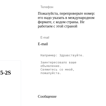
Пожалуйста, перепроверьте номер:
его надо указать в международном
формате, с кодом страны.
Не
работаем с этой страной
E-mail
5-2S
Сообщение