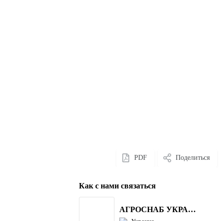
PDF
Поделиться
Как с нами связаться
АГРОСНАБ УКРАЇНА