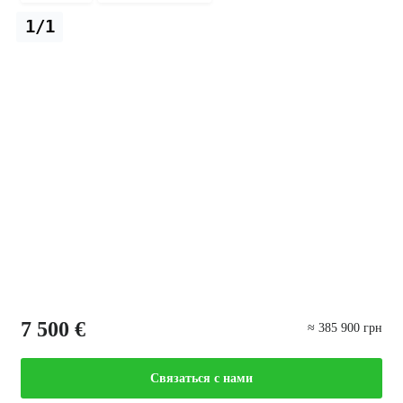
1/1
7 500 €
≈ 385 900 грн
Связаться с нами