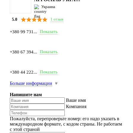
Украина
1 отзыв
5.0
Показать
+380 99 731...
Показать
+380 67 394...
Показать
+380 44 222...
Больше информации
Напишите нам
Ваше имя
Компания
Пожалуйста, перепроверьте номер: его надо указать в
международном формате, с кодом страны.
Не работаем
с этой страной