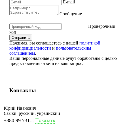
E-mail
Сообщение
Проверочный
код
Нажимая, вы соглашаетесь с нашей
политикой
конфиденциальности
и
пользовательским
соглашением
.
Ваши персональные данные будут обработаны с целью
предоставления ответа на ваш запрос.
Контакты
Юрий Иванович
Языки:
русский, украинский
Показать
+380 99 731...