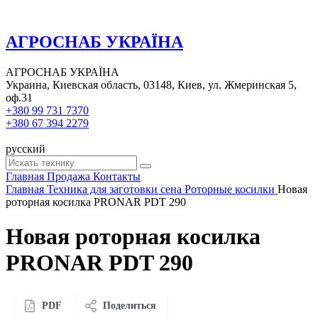
АГРОСНАБ УКРАЇНА
АГРОСНАБ УКРАЇНА
Украина, Киевская область, 03148, Киев, ул. Жмеринская 5,
оф.31
+380 99 731 7370
+380 67 394 2279
русский
Главная
Продажа
Контакты
Главная
Техника для заготовки сена
Роторные косилки
Новая
роторная косилка PRONAR PDT 290
Новая роторная косилка
PRONAR PDT 290
PDF
Поделиться