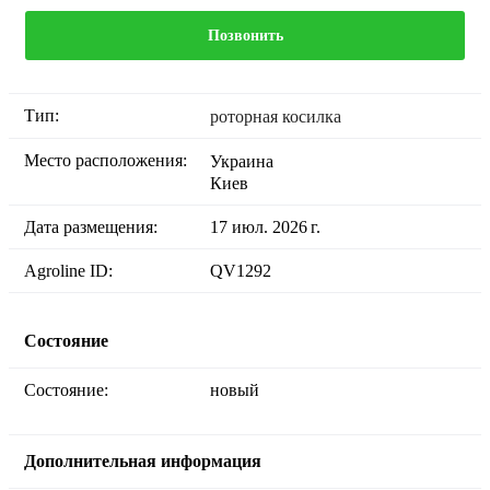
Позвонить
Тип:
роторная косилка
Место расположения:
Украина
Киев
Дата размещения:
17 июл. 2026 г.
Agroline ID:
QV1292
Состояние
Состояние:
новый
Дополнительная информация