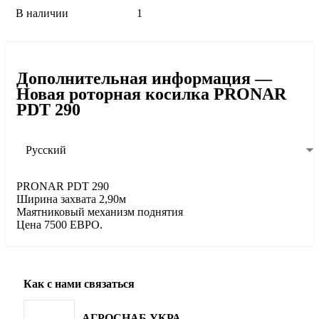
В наличии
1
Дополнительная информация —
Новая роторная косилка PRONAR
PDT 290
Русский
PRONAR PDT 290
Ширина захвата 2,90м
Маятниковый механизм поднятия
Цена 7500 ЕВРО.
Как с нами связаться
АГРОСНАБ УКРАЇНА