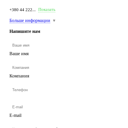
Показать
+380 44 222...
Больше информации
Напишите нам
Ваше имя
Компания
E-mail