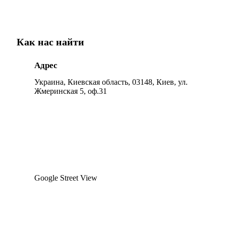
Как нас найти
Адрес
Украина, Киевская область, 03148, Киев, ул.
Жмеринская 5, оф.31
Google Street View