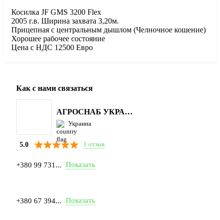
Косилка JF GМS 3200 Flex
2005 г.в. Ширина захвата 3,20м.
Прицепная с центральным дышлом (Челночное кошение)
Хорошее рабочее состояние
Цена с НДС 12500 Евро
Как с нами связаться
АГРОСНАБ УКРАЇНА
Украина
1 отзыв
5.0
Показать
+380 99 731...
Показать
+380 67 394...