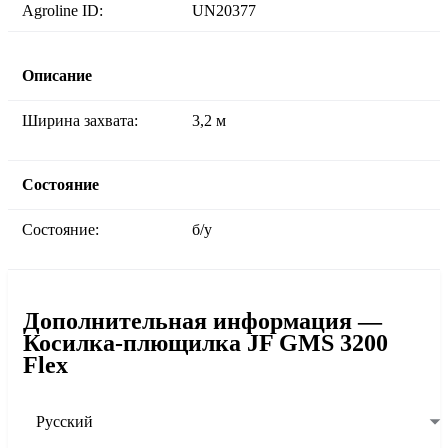
Agroline ID:
UN20377
Описание
Ширина захвата:
3,2 м
Состояние
Состояние:
б/у
Дополнительная информация —
Косилка-плющилка JF GMS 3200
Flex
Русский