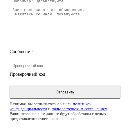
Сообщение
Проверочный код
Нажимая, вы соглашаетесь с нашей
политикой
конфиденциальности
и
пользовательским соглашением
.
Ваши персональные данные будут обработаны с целью
предоставления ответа на ваш запрос.