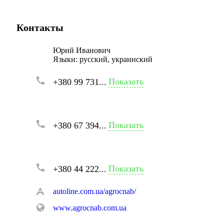
Контакты
Юрий Иванович
Языки:
русский, украинский
Показать
+380 99 731...
Показать
+380 67 394...
Показать
+380 44 222...
autoline.com.ua/agrocnab/
www.agrocnab.com.ua