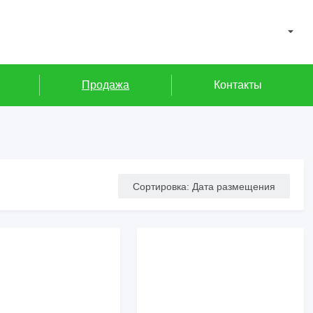
Продажа
Контакты
Сортировка
:
Дата размещения