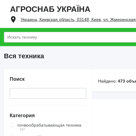
АГРОСНАБ УКРАЇНА
Украина, Киевская область, 03148, Киев, ул. Жмеринская
Вся техника
Поиск
Найдено:
473 объ
Категория
почвообрабатывающая техника