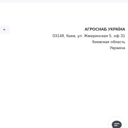
АГРОСНАБ УКРАЇНА
03148, Киев, ул. Жмеринская 5, оф.31
Киевская область
Украина