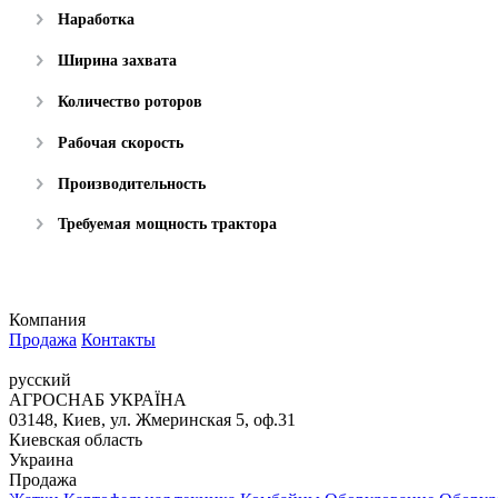
Наработка
Ширина захвата
Количество роторов
Рабочая скорость
Производительность
Требуемая мощность трактора
Компания
Продажа
Контакты
русский
АГРОСНАБ УКРАЇНА
03148, Киев, ул. Жмеринская 5, оф.31
Киевская область
Украина
Продажа