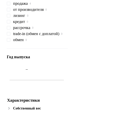
продажа
от производителя
лизинг
кредит
рассрочка
trade-in (обмен с доплатой)
обмен
Год выпуска
–
Характеристики
Собственный вес