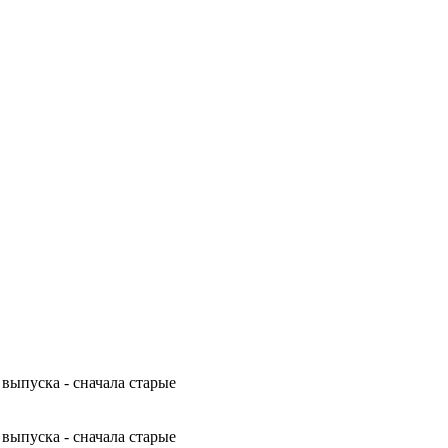
 выпуска - сначала старые
 выпуска - сначала старые