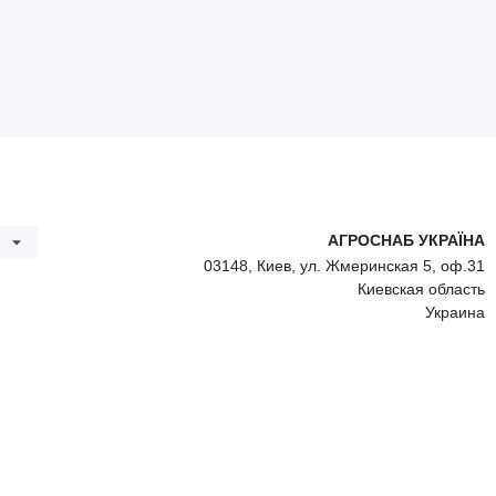
АГРОСНАБ УКРАЇНА
03148, Киев, ул. Жмеринская 5, оф.31
Киевская область
Украина