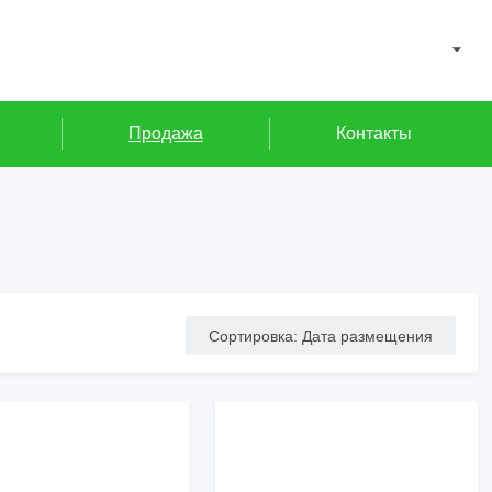
Продажа
Контакты
Сортировка
:
Дата размещения