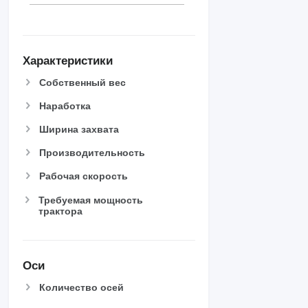
Характеристики
Собственный вес
Наработка
Ширина захвата
Производительность
Рабочая скорость
Требуемая мощность
трактора
Оси
Количество осей