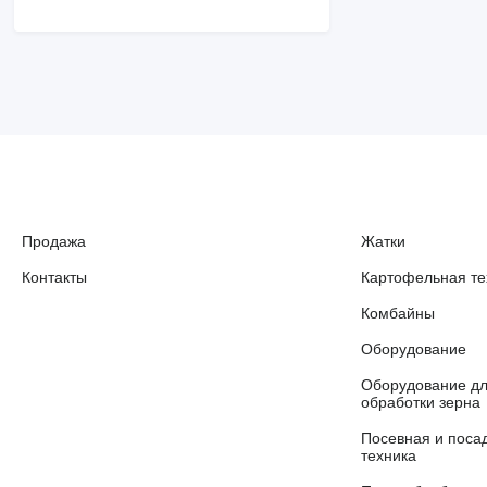
Продажа
Жатки
Контакты
Картофельная те
Комбайны
Оборудование
Оборудование д
обработки зерна
Посевная и поса
техника