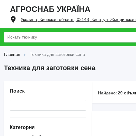
АГРОСНАБ УКРАЇНА
Украина, Киевская область, 03148, Киев, ул. Жмеринская
Главная
Техника для заготовки сена
Техника для заготовки сена
Поиск
Найдено:
29 объя
Категория