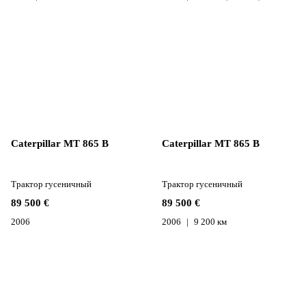
Caterpillar MT 865 B
Caterpillar MT 865 B
Трактор гусеничный
Трактор гусеничный
89 500 €
89 500 €
2006
2006
9 200 км