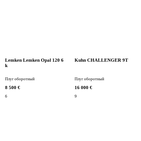
Lemken Lemken Opal 120 6
Kuhn CHALLENGER 9T
k
Плуг оборотный
Плуг оборотный
8 500 €
16 000 €
6
9