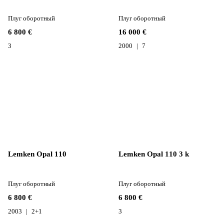
Плуг оборотный
Плуг оборотный
6 800 €
16 000 €
3
2000
7
Lemken Opal 110
Lemken Opal 110 3 k
Плуг оборотный
Плуг оборотный
6 800 €
6 800 €
2003
2+1
3