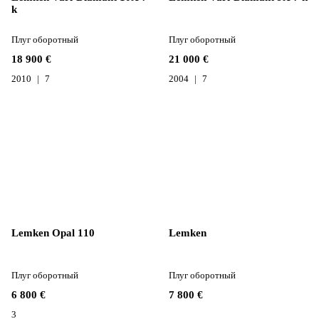
k
Плуг оборотный
Плуг оборотный
18 900 €
21 000 €
2010
7
2004
7
Lemken Opal 110
Lemken
Плуг оборотный
Плуг оборотный
6 800 €
7 800 €
3