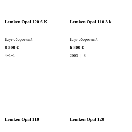
Lemken Opal 120 6 K
Lemken Opal 110 3 k
Плуг оборотный
Плуг оборотный
8 500 €
6 800 €
4+1+1
2003
3
Lemken Opal 110
Lemken Opal 120