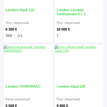
Lemken Opal 110
Lemken Lemken
VariDiamant 6 + 1
Плуг оборотный
Плуг оборотный
6 300 €
16 000 €
2003
2+1
7
Lemken VARIOPAKC
Lemken Opal 120
Каток кольчатый
Плуг оборотный
5 500 €
9 900 €