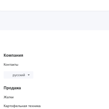
Компания
Контакты
русский
Продажа
Жатки
Картофельная техника