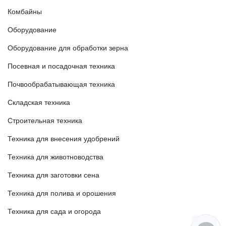
Комбайны
Оборудование
Оборудование для обработки зерна
Посевная и посадочная техника
Почвообрабатывающая техника
Складская техника
Строительная техника
Техника для внесения удобрений
Техника для животноводства
Техника для заготовки сена
Техника для полива и орошения
Техника для сада и огорода