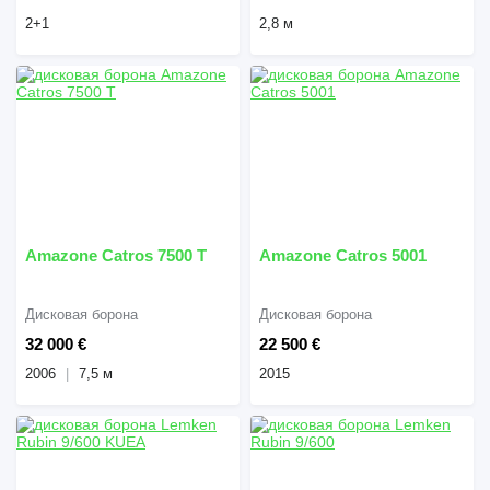
2+1
2,8 м
Amazone Catros 7500 T
Amazone Catros 5001
Дисковая борона
Дисковая борона
32 000 €
22 500 €
2006
7,5 м
2015