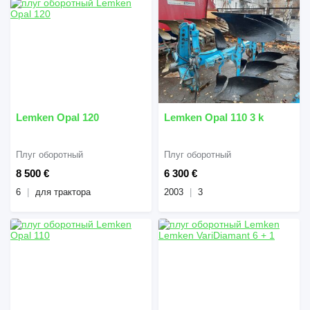
Lemken Opal 120
Lemken Opal 110 3 k
Плуг оборотный
Плуг оборотный
8 500 €
6 300 €
6
для трактора
2003
3