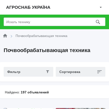
АГРОСНАБ УКРАЇНА
Почвообрабатывающая техника
Почвообрабатывающая техника
Фильтр
Сортировка
Найдено:
197 объявлений