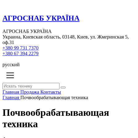
АГРОСНАБ УКРАЇНА
АГРОСНАБ УКРАЇНА
Украина, Киевская область, 03148, Киев, ул. Жмеринская 5,
оф.31
+380 99 731 7370
+380 67 394 2279
русский
Главная
Продажа
Контакты
Главная
Почвообрабатывающая техника
Почвообрабатывающая
техника