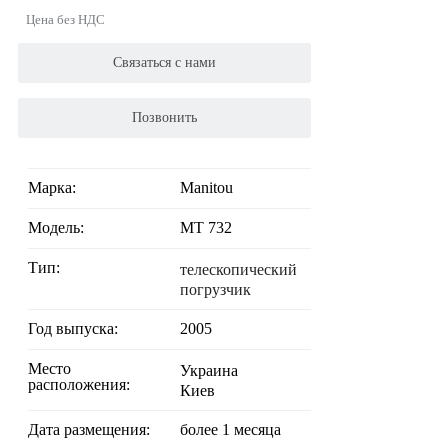
Цена без НДС
Связаться с нами
Позвонить
Марка:
Manitou
Модель:
MT 732
Тип:
телескопический
погрузчик
Год выпуска:
2005
Место
Украина
расположения:
Киев
Дата размещения:
более 1 месяца