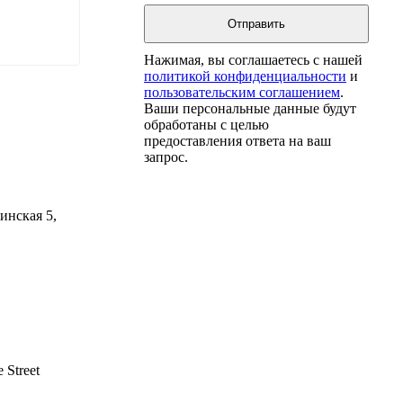
Нажимая, вы соглашаетесь с нашей
политикой конфиденциальности
и
пользовательским соглашением
.
Ваши персональные данные будут
обработаны с целью
предоставления ответа на ваш
запрос.
инская 5,
 Street