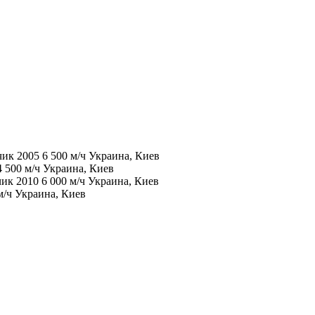
зчик
2005
6 500 м/ч
Украина, Киев
4 500 м/ч
Украина, Киев
чик
2010
6 000 м/ч
Украина, Киев
м/ч
Украина, Киев