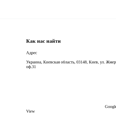
Как нас найти
Адрес
Украина, Киевская область, 03148, Киев, ул. Жмер
оф.31
Google
View