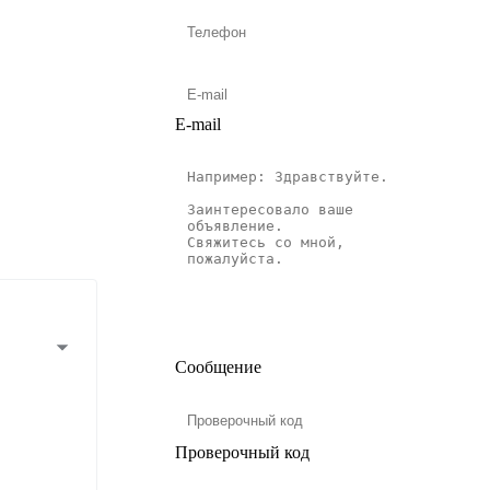
E-mail
Сообщение
Проверочный код