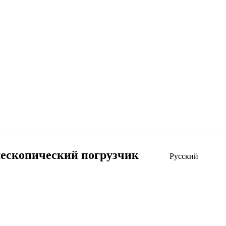
ескопический погрузчик
Русский