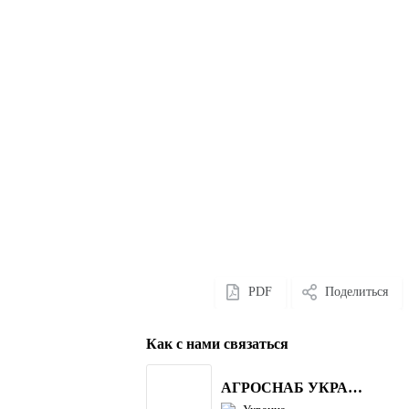
PDF
Поделиться
Как с нами связаться
АГРОСНАБ УКРАЇНА