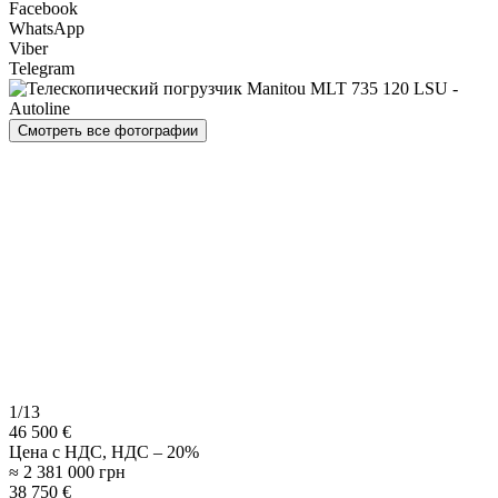
Facebook
WhatsApp
Viber
Telegram
Смотреть все фотографии
1/13
46 500 €
Цена с НДС, НДС – 20%
≈ 2 381 000 грн
38 750 €