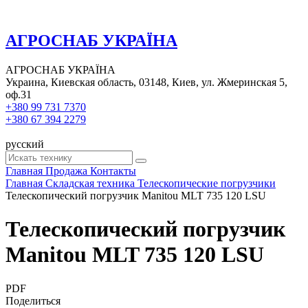
АГРОСНАБ УКРАЇНА
АГРОСНАБ УКРАЇНА
Украина, Киевская область, 03148, Киев, ул. Жмеринская 5,
оф.31
+380 99 731 7370
+380 67 394 2279
русский
Главная
Продажа
Контакты
Главная
Складская техника
Телескопические погрузчики
Телескопический погрузчик Manitou MLT 735 120 LSU
Телескопический погрузчик
Manitou MLT 735 120 LSU
PDF
Поделиться