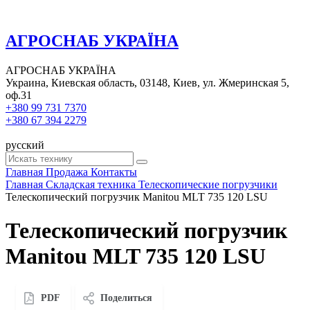
АГРОСНАБ УКРАЇНА
АГРОСНАБ УКРАЇНА
Украина, Киевская область, 03148, Киев, ул. Жмеринская 5,
оф.31
+380 99 731 7370
+380 67 394 2279
русский
Главная
Продажа
Контакты
Главная
Складская техника
Телескопические погрузчики
Телескопический погрузчик Manitou MLT 735 120 LSU
Телескопический погрузчик
Manitou MLT 735 120 LSU
PDF
Поделиться