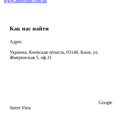
www.agrocnab.com.ua
Как нас найти
Адрес
Украина, Киевская область, 03148, Киев, ул.
Жмеринская 5, оф.31
Google
Street View