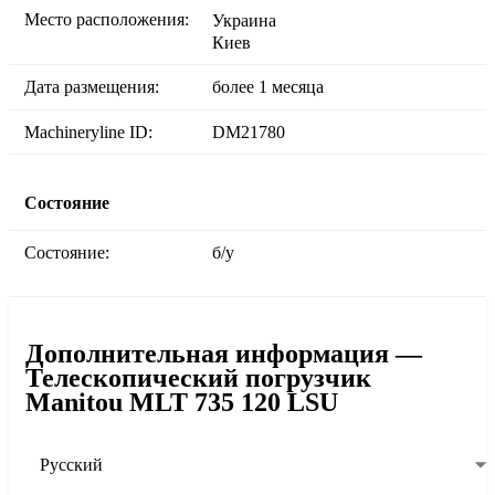
Место расположения:
Украина
Киев
Дата размещения:
более 1 месяца
Machineryline ID:
DM21780
Состояние
Состояние:
б/у
Дополнительная информация —
Телескопический погрузчик
Manitou MLT 735 120 LSU
Русский