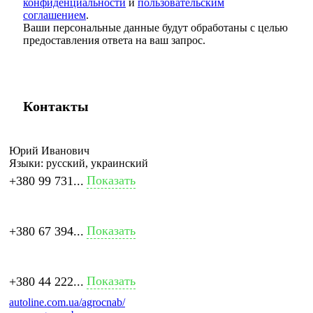
конфиденциальности
и
пользовательским
соглашением
.
Ваши персональные данные будут обработаны с целью
предоставления ответа на ваш запрос.
Контакты
Юрий Иванович
Языки:
русский, украинский
Показать
+380 99 731...
Показать
+380 67 394...
Показать
+380 44 222...
autoline.com.ua/agrocnab/