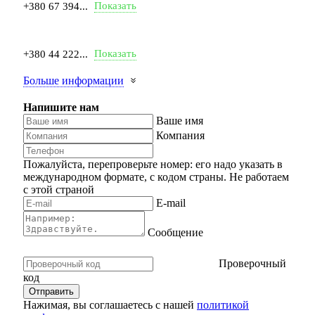
Показать
+380 67 394...
Показать
+380 44 222...
Больше информации
Напишите нам
Ваше имя
Компания
Пожалуйста, перепроверьте номер: его надо указать в
международном формате, с кодом страны.
Не работаем
с этой страной
E-mail
Сообщение
Проверочный
код
Нажимая, вы соглашаетесь с нашей
политикой