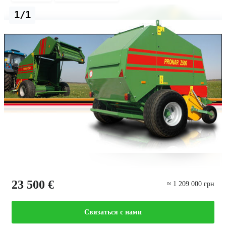
1/1
23 500 €
≈ 1 209 000 грн
Связаться с нами