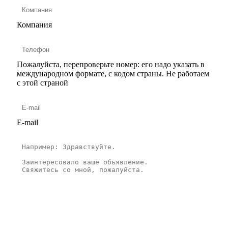
Компания
Пожалуйста, перепроверьте номер: его надо указать в
международном формате, с кодом страны.
Не работаем
с этой страной
E-mail