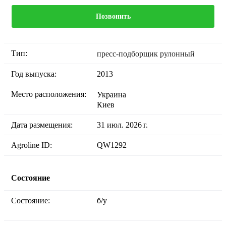
Позвонить
Тип:
пресс-подборщик рулонный
Год выпуска:
2013
Место расположения:
Украина
Киев
Дата размещения:
31 июл. 2026 г.
Agroline ID:
QW1292
Состояние
Состояние:
б/у