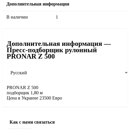
Дополнительная информация
В наличии
1
Дополнительная информация —
Пресс-подборщик рулонный
PRONAR Z 500
Русский
PRONAR Z 500
подборщик 1,80 м
Цена в Украине 23500 Евро
Как с нами связаться