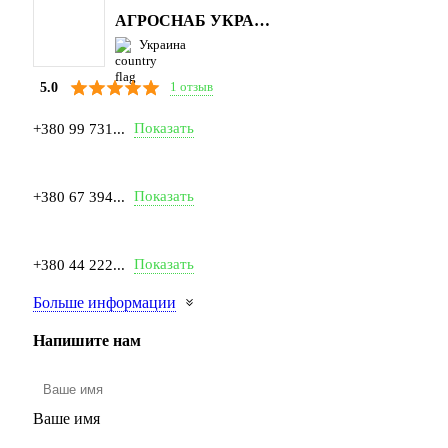
АГРОСНАБ УКРАЇНА
Украина
1 отзыв
5.0
Показать
+380 99 731...
Показать
+380 67 394...
Показать
+380 44 222...
Больше информации
Напишите нам
Ваше имя