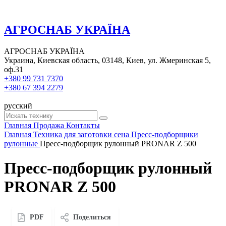
АГРОСНАБ УКРАЇНА
АГРОСНАБ УКРАЇНА
Украина, Киевская область, 03148, Киев, ул. Жмеринская 5,
оф.31
+380 99 731 7370
+380 67 394 2279
русский
Главная
Продажа
Контакты
Главная
Техника для заготовки сена
Пресс-подборщики
рулонные
Пресс-подборщик рулонный PRONAR Z 500
Пресс-подборщик рулонный
PRONAR Z 500
PDF
Поделиться