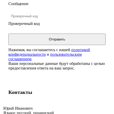
Сообщение
Проверочный код
Нажимая, вы соглашаетесь с нашей
политикой
конфиденциальности
и
пользовательским
соглашением
.
Ваши персональные данные будут обработаны с целью
предоставления ответа на ваш запрос.
Контакты
Юрий Иванович
Языки:
русский, украинский