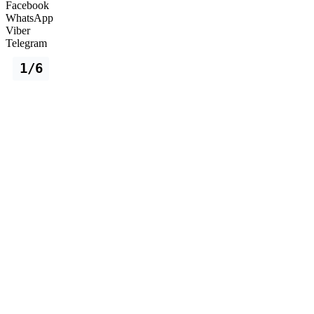
Facebook
WhatsApp
Viber
Telegram
1/6