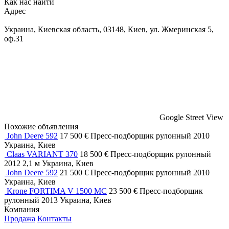
Как нас найти
Адрес
Украина, Киевская область, 03148, Киев, ул. Жмеринская 5,
оф.31
Google Street View
Похожие объявления
John Deere 592
17 500 €
Пресс-подборщик рулонный
2010
Украина, Киев
Claas VARIANT 370
18 500 €
Пресс-подборщик рулонный
2012
2,1 м
Украина, Киев
John Deere 592
21 500 €
Пресс-подборщик рулонный
2010
Украина, Киев
Krone FORTIMA V 1500 MC
23 500 €
Пресс-подборщик
рулонный
2013
Украина, Киев
Компания
Продажа
Контакты