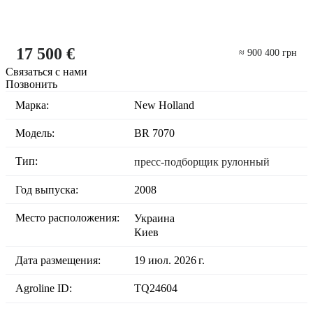
17 500 €
≈ 900 400 грн
Связаться с нами
Позвонить
Марка:
New Holland
Модель:
BR 7070
Тип:
пресс-подборщик рулонный
Год выпуска:
2008
Место расположения:
Украина
Киев
Дата размещения:
19 июл. 2026 г.
Agroline ID:
TQ24604