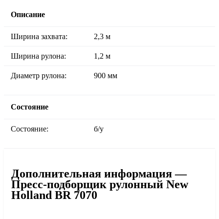
Описание
Ширина захвата:
2,3 м
Ширина рулона:
1,2 м
Диаметр рулона:
900 мм
Состояние
Состояние:
б/у
Дополнительная информация —
Пресс-подборщик рулонный New
Holland BR 7070