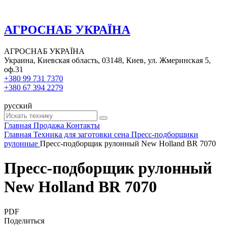
АГРОСНАБ УКРАЇНА
АГРОСНАБ УКРАЇНА
Украина, Киевская область, 03148, Киев, ул. Жмеринская 5,
оф.31
+380 99 731 7370
+380 67 394 2279
русский
Главная
Продажа
Контакты
Главная
Техника для заготовки сена
Пресс-подборщики
рулонные
Пресс-подборщик рулонный New Holland BR 7070
Пресс-подборщик рулонный
New Holland BR 7070
PDF
Поделиться