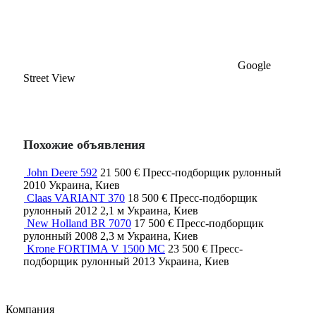
Google
Street View
Похожие объявления
John Deere 592
21 500 €
Пресс-подборщик рулонный
2010
Украина, Киев
Claas VARIANT 370
18 500 €
Пресс-подборщик
рулонный
2012
2,1 м
Украина, Киев
New Holland BR 7070
17 500 €
Пресс-подборщик
рулонный
2008
2,3 м
Украина, Киев
Krone FORTIMA V 1500 MC
23 500 €
Пресс-
подборщик рулонный
2013
Украина, Киев
Компания