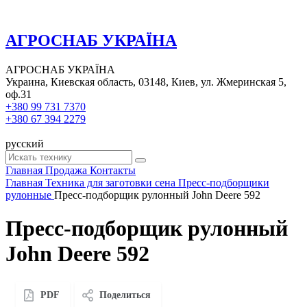
АГРОСНАБ УКРАЇНА
АГРОСНАБ УКРАЇНА
Украина, Киевская область, 03148, Киев, ул. Жмеринская 5,
оф.31
+380 99 731 7370
+380 67 394 2279
русский
Главная
Продажа
Контакты
Главная
Техника для заготовки сена
Пресс-подборщики
рулонные
Пресс-подборщик рулонный John Deere 592
Пресс-подборщик рулонный
John Deere 592
PDF
Поделиться