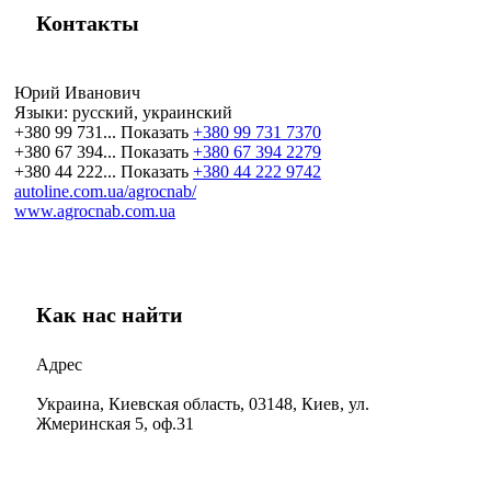
Контакты
Юрий Иванович
Языки:
русский, украинский
+380 99 731...
Показать
+380 99 731 7370
+380 67 394...
Показать
+380 67 394 2279
+380 44 222...
Показать
+380 44 222 9742
autoline.com.ua/agrocnab/
www.agrocnab.com.ua
Как нас найти
Адрес
Украина, Киевская область, 03148, Киев, ул.
Жмеринская 5, оф.31