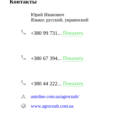
Контакты
Юрий Иванович
Языки:
русский, украинский
Показать
+380 99 731...
Показать
+380 67 394...
Показать
+380 44 222...
autoline.com.ua/agrocnab/
www.agrocnab.com.ua