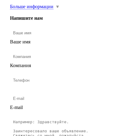
Больше информации
Напишите нам
Ваше имя
Компания
E-mail