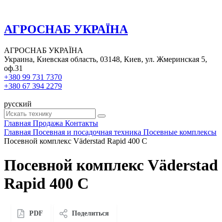
АГРОСНАБ УКРАЇНА
АГРОСНАБ УКРАЇНА
Украина, Киевская область, 03148, Киев, ул. Жмеринская 5,
оф.31
+380 99 731 7370
+380 67 394 2279
русский
Главная
Продажа
Контакты
Главная
Посевная и посадочная техника
Посевные комплексы
Посевной комплекс Väderstad Rapid 400 C
Посевной комплекс Väderstad
Rapid 400 C
PDF
Поделиться