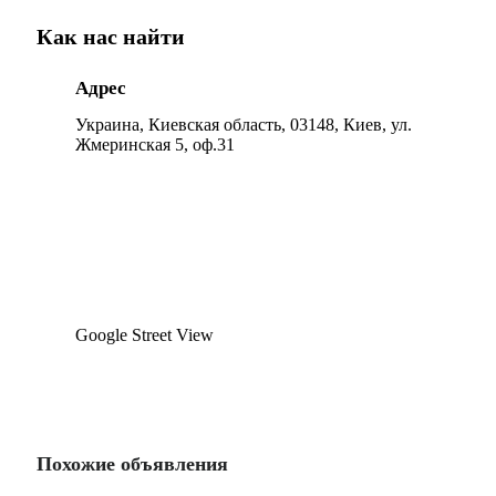
Как нас найти
Адрес
Украина, Киевская область, 03148, Киев, ул.
Жмеринская 5, оф.31
Google Street View
Похожие объявления