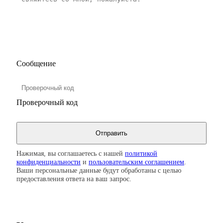
Сообщение
Проверочный код
Нажимая, вы соглашаетесь с нашей
политикой
конфиденциальности
и
пользовательским соглашением
.
Ваши персональные данные будут обработаны с целью
предоставления ответа на ваш запрос.