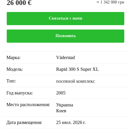
26 000 €
≈ 1 342 000 грн
Связаться с нами
Позвонить
Марка:
Väderstad
Модель:
Rapid 300 S Super XL
Тип:
посевной комплекс
Год выпуска:
2005
Место расположения:
Украина
Киев
Дата размещения:
25 июл. 2026 г.