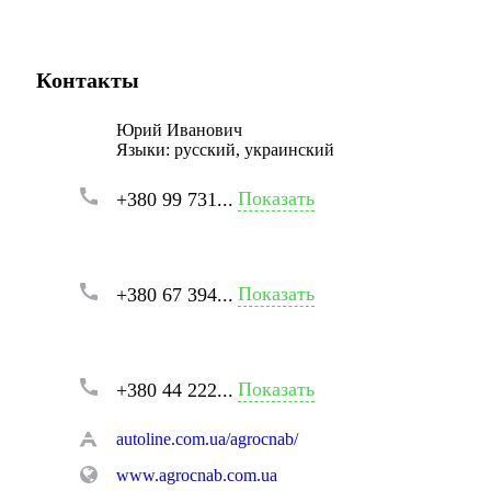
Контакты
Юрий Иванович
Языки:
русский, украинский
Показать
+380 99 731...
Показать
+380 67 394...
Показать
+380 44 222...
autoline.com.ua/agrocnab/
www.agrocnab.com.ua