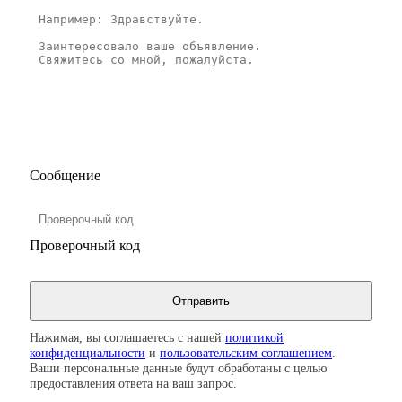
Сообщение
Проверочный код
Нажимая, вы соглашаетесь с нашей
политикой
конфиденциальности
и
пользовательским соглашением
.
Ваши персональные данные будут обработаны с целью
предоставления ответа на ваш запрос.