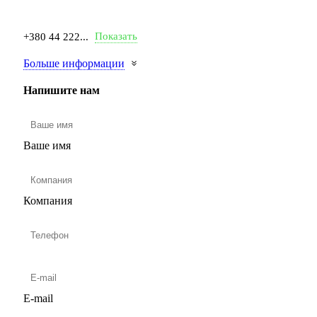
Показать
+380 44 222...
Больше информации
Напишите нам
Ваше имя
Компания
E-mail