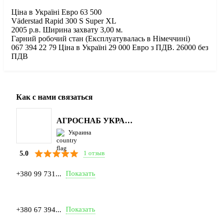
Ціна в Україні Евро 63 500
Väderstad Rapid 300 S Super XL
2005 р.в. Ширина захвату 3,00 м.
Гарний робочий стан (Експлуатувалась в Німеччині)
067 394 22 79 Ціна в Україні 29 000 Евро з ПДВ. 26000 без
ПДВ
Как с нами связаться
АГРОСНАБ УКРАЇНА
Украина
1 отзыв
5.0
Показать
+380 99 731...
Показать
+380 67 394...