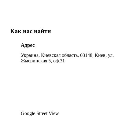
Как нас найти
Адрес
Украина, Киевская область, 03148, Киев, ул.
Жмеринская 5, оф.31
Google Street View