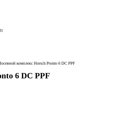
31
Посевной комплекс Horsch Pronto 6 DC PPF
onto 6 DC PPF