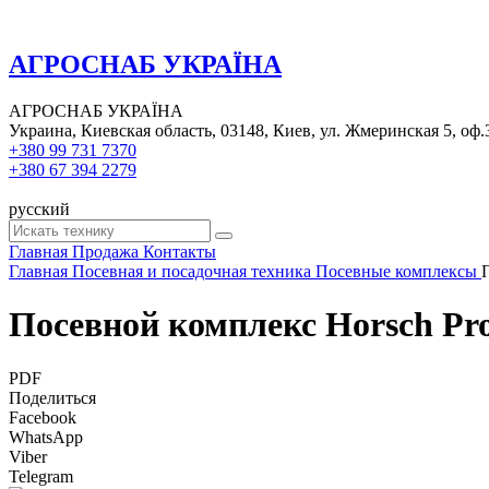
АГРОСНАБ УКРАЇНА
АГРОСНАБ УКРАЇНА
Украина, Киевская область, 03148, Киев, ул. Жмеринская 5, оф.
+380 99 731 7370
+380 67 394 2279
русский
Главная
Продажа
Контакты
Главная
Посевная и посадочная техника
Посевные комплексы
Посевной комплекс Horsch Pr
PDF
Поделиться
Facebook
WhatsApp
Viber
Telegram