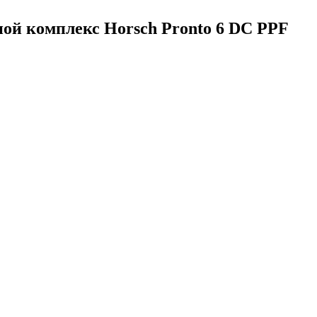
й комплекс Horsch Pronto 6 DC PPF