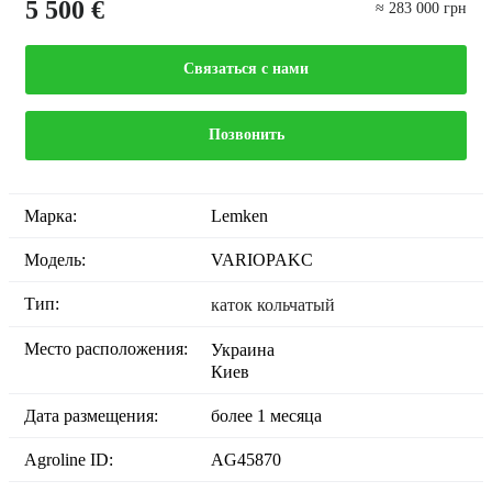
5 500 €
≈ 283 000 грн
Связаться с нами
Позвонить
Марка:
Lemken
Модель:
VARIOPAKC
Тип:
каток кольчатый
Место расположения:
Украина
Киев
Дата размещения:
более 1 месяца
Agroline ID:
AG45870