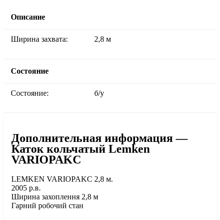
Описание
Ширина захвата:
2,8 м
Состояние
Состояние:
б/у
Дополнительная информация —
Каток кольчатый Lemken
VARIOPAKC
LEMKEN VARIOPAKC 2,8 м.
2005 р.в.
Ширина захоплення 2,8 м
Гарний робочий стан