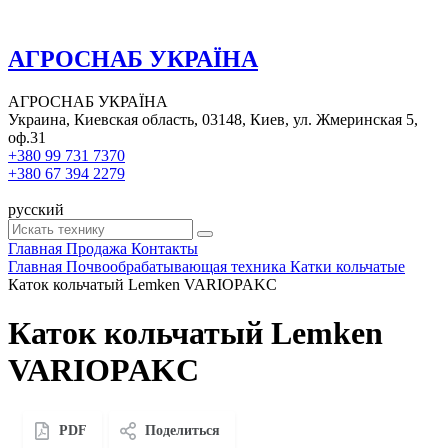
АГРОСНАБ УКРАЇНА
АГРОСНАБ УКРАЇНА
Украина, Киевская область, 03148, Киев, ул. Жмеринская 5,
оф.31
+380 99 731 7370
+380 67 394 2279
русский
Главная
Продажа
Контакты
Главная
Почвообрабатывающая техника
Катки кольчатые
Каток кольчатый Lemken VARIOPAKC
Каток кольчатый Lemken
VARIOPAKC
PDF
Поделиться