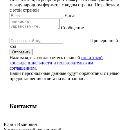
международном формате, с кодом страны.
Не работаем
с этой страной
E-mail
Сообщение
Проверочный
код
Нажимая, вы соглашаетесь с нашей
политикой
конфиденциальности
и
пользовательским
соглашением
.
Ваши персональные данные будут обработаны с целью
предоставления ответа на ваш запрос.
Контакты
Юрий Иванович
Языки:
русский, украинский