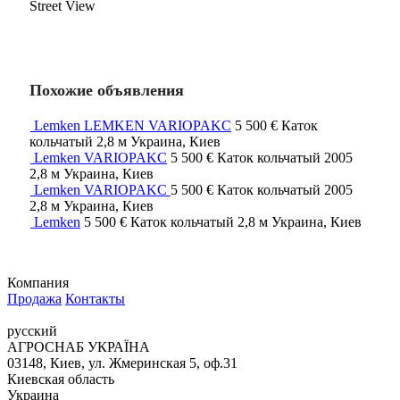
Street View
Похожие объявления
Lemken LEMKEN VARIOPAKC
5 500 €
Каток
кольчатый
2,8 м
Украина, Киев
Lemken VARIOPAKC
5 500 €
Каток кольчатый
2005
2,8 м
Украина, Киев
Lemken VARIOPAKC
5 500 €
Каток кольчатый
2005
2,8 м
Украина, Киев
Lemken
5 500 €
Каток кольчатый
2,8 м
Украина, Киев
Компания
Продажа
Контакты
русский
АГРОСНАБ УКРАЇНА
03148, Киев, ул. Жмеринская 5, оф.31
Киевская область
Украина