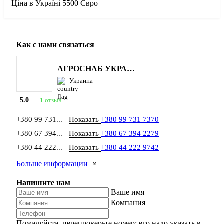
Ціна в Україні 5500 Євро
Как с нами связаться
АГРОСНАБ УКРАЇНА
Украина
1 отзыв
5.0
+380 99 731...
Показать
+380 99 731 7370
+380 67 394...
Показать
+380 67 394 2279
+380 44 222...
Показать
+380 44 222 9742
Больше информации
Напишите нам
Ваше имя
Компания
Пожалуйста, перепроверьте номер: его надо указать в