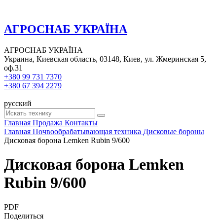
АГРОСНАБ УКРАЇНА
АГРОСНАБ УКРАЇНА
Украина, Киевская область, 03148, Киев, ул. Жмеринская 5,
оф.31
+380 99 731 7370
+380 67 394 2279
русский
Главная
Продажа
Контакты
Главная
Почвообрабатывающая техника
Дисковые бороны
Дисковая борона Lemken Rubin 9/600
Дисковая борона Lemken
Rubin 9/600
PDF
Поделиться