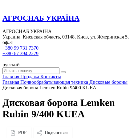
АГРОСНАБ УКРАЇНА
АГРОСНАБ УКРАЇНА
Украина, Киевская область, 03148, Киев, ул. Жмеринская 5,
оф.31
+380 99 731 7370
+380 67 394 2279
русский
Главная
Продажа
Контакты
Главная
Почвообрабатывающая техника
Дисковые бороны
Дисковая борона Lemken Rubin 9/400 KUEA
Дисковая борона Lemken
Rubin 9/400 KUEA
PDF
Поделиться