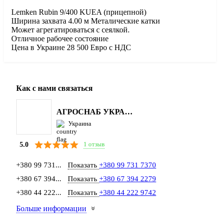
Lemken Rubin 9/400 KUEA (прицепной)
Ширина захвата 4.00 м Металические катки
Может агрегатироваться с сеялкой.
Отличное рабочее состояние
Цена в Украине 28 500 Евро с НДС
Как с нами связаться
АГРОСНАБ УКРАЇНА
Украина
1 отзыв
5.0
+380 99 731...
Показать
+380 99 731 7370
+380 67 394...
Показать
+380 67 394 2279
+380 44 222...
Показать
+380 44 222 9742
Больше информации