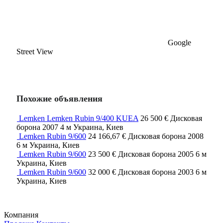
Google
Street View
Похожие объявления
Lemken Lemken Rubin 9/400 KUEA
26 500 €
Дисковая
борона
2007
4 м
Украина, Киев
Lemken Rubin 9/600
24 166,67 €
Дисковая борона
2008
6 м
Украина, Киев
Lemken Rubin 9/600
23 500 €
Дисковая борона
2005
6 м
Украина, Киев
Lemken Rubin 9/600
32 000 €
Дисковая борона
2003
6 м
Украина, Киев
Компания