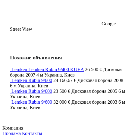
Google
Street View
Похожие объявления
Lemken Lemken Rubin 9/400 KUEA
26 500 €
Дисковая
борона
2007
4 м
Украина, Киев
Lemken Rubin 9/600
24 166,67 €
Дисковая борона
2008
6 м
Украина, Киев
Lemken Rubin 9/600
23 500 €
Дисковая борона
2005
6 м
Украина, Киев
Lemken Rubin 9/600
32 000 €
Дисковая борона
2003
6 м
Украина, Киев
Компания
Продажа
Контакты