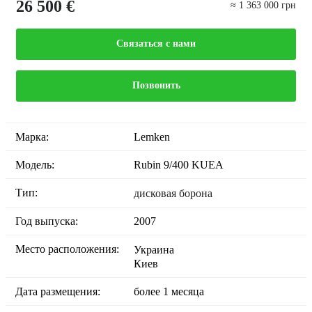
26 500 €
≈ 1 363 000 грн
Связаться с нами
Позвонить
Марка:
Lemken
Модель:
Rubin 9/400 KUEA
Тип:
дисковая борона
Год выпуска:
2007
Место расположения:
Украина
Киев
Дата размещения:
более 1 месяца