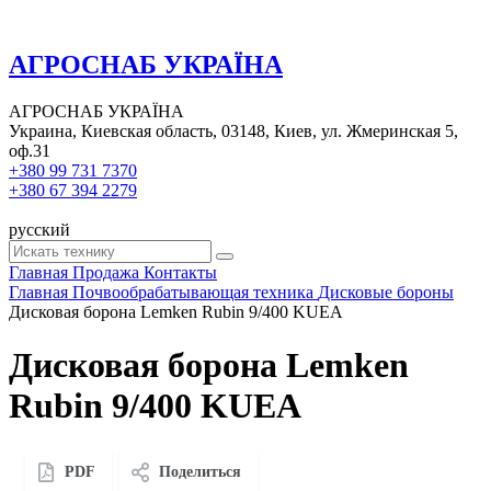
АГРОСНАБ УКРАЇНА
АГРОСНАБ УКРАЇНА
Украина, Киевская область, 03148, Киев, ул. Жмеринская 5,
оф.31
+380 99 731 7370
+380 67 394 2279
русский
Главная
Продажа
Контакты
Главная
Почвообрабатывающая техника
Дисковые бороны
Дисковая борона Lemken Rubin 9/400 KUEA
Дисковая борона Lemken
Rubin 9/400 KUEA
PDF
Поделиться