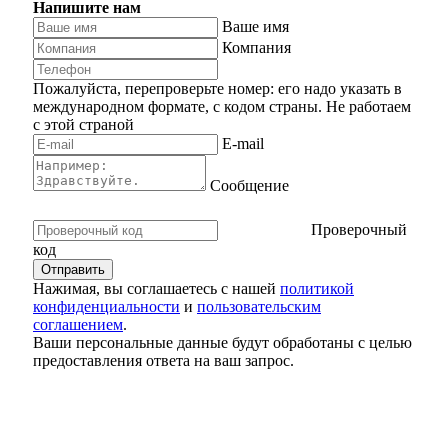
Напишите нам
Ваше имя
Компания
Пожалуйста, перепроверьте номер: его надо указать в
международном формате, с кодом страны.
Не работаем
с этой страной
E-mail
Сообщение
Проверочный
код
Нажимая, вы соглашаетесь с нашей
политикой
конфиденциальности
и
пользовательским
соглашением
.
Ваши персональные данные будут обработаны с целью
предоставления ответа на ваш запрос.