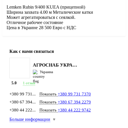
Lemken Rubin 9/400 KUEA (прицепной)
Ширина захвата 4.00 м Металические катки
Может агрегатироваться с сеялкой.
Отличное рабочее состояние
Цена в Украине 28 500 Евро с НДС
Как с нами связаться
АГРОСНАБ УКРАЇНА
Украина
1 отзыв
5.0
+380 99 731...
Показать
+380 99 731 7370
+380 67 394...
Показать
+380 67 394 2279
+380 44 222...
Показать
+380 44 222 9742
Больше информации