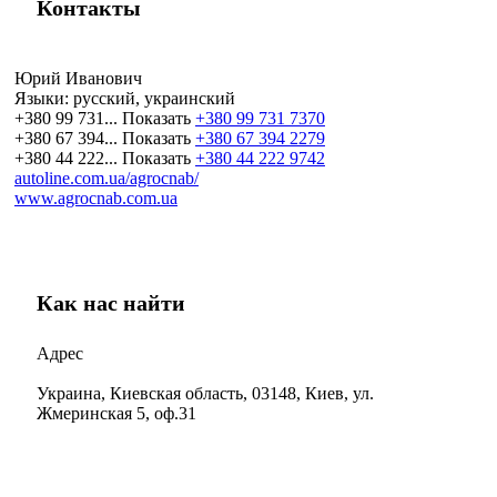
Контакты
Юрий Иванович
Языки:
русский, украинский
+380 99 731...
Показать
+380 99 731 7370
+380 67 394...
Показать
+380 67 394 2279
+380 44 222...
Показать
+380 44 222 9742
autoline.com.ua/agrocnab/
www.agrocnab.com.ua
Как нас найти
Адрес
Украина, Киевская область, 03148, Киев, ул.
Жмеринская 5, оф.31