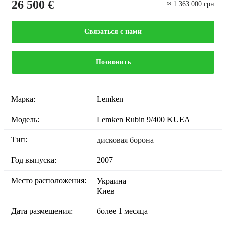
26 500 €
≈ 1 363 000 грн
Связаться с нами
Позвонить
Марка:
Lemken
Модель:
Lemken Rubin 9/400 KUEA
Тип:
дисковая борона
Год выпуска:
2007
Место расположения:
Украина
Киев
Дата размещения:
более 1 месяца