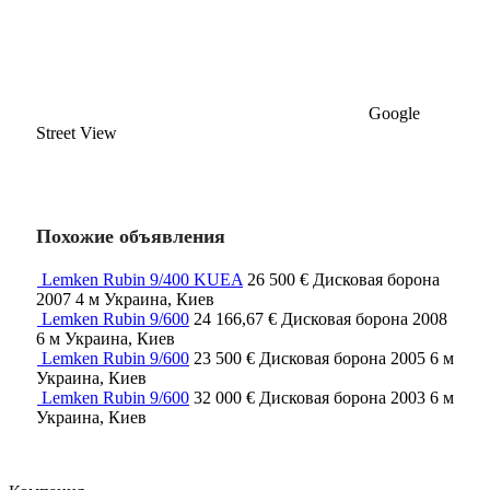
Google
Street View
Похожие объявления
Lemken Rubin 9/400 KUEA
26 500 €
Дисковая борона
2007
4 м
Украина, Киев
Lemken Rubin 9/600
24 166,67 €
Дисковая борона
2008
6 м
Украина, Киев
Lemken Rubin 9/600
23 500 €
Дисковая борона
2005
6 м
Украина, Киев
Lemken Rubin 9/600
32 000 €
Дисковая борона
2003
6 м
Украина, Киев