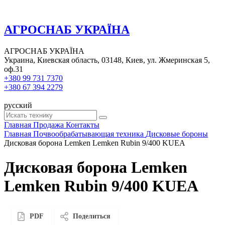
АГРОСНАБ УКРАЇНА
АГРОСНАБ УКРАЇНА
Украина, Киевская область, 03148, Киев, ул. Жмеринская 5,
оф.31
+380 99 731 7370
+380 67 394 2279
русский
Главная
Продажа
Контакты
Главная
Почвообрабатывающая техника
Дисковые бороны
Дисковая борона Lemken Lemken Rubin 9/400 KUEA
Дисковая борона Lemken
Lemken Rubin 9/400 KUEA
PDF
Поделиться