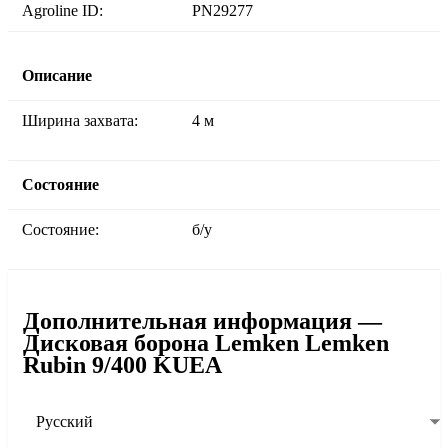
Agroline ID:
PN29277
Описание
Ширина захвата:
4 м
Состояние
Состояние:
б/у
Дополнительная информация —
Дисковая борона Lemken Lemken
Rubin 9/400 KUEA
Русский