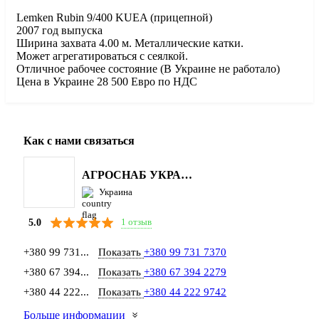
Lemken Rubin 9/400 KUEA (прицепной)
2007 год выпуска
Ширина захвата 4.00 м. Металлические катки.
Может агрегатироваться с сеялкой.
Отличное рабочее состояние (В Украине не работало)
Цена в Украине 28 500 Евро по НДС
Как с нами связаться
АГРОСНАБ УКРАЇНА
Украина
1 отзыв
5.0
+380 99 731...
Показать
+380 99 731 7370
+380 67 394...
Показать
+380 67 394 2279
+380 44 222...
Показать
+380 44 222 9742
Больше информации