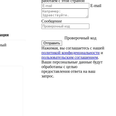
работаем с этой страной
E-mail
Сообщение
ация
Проверочный код
еный
Нажимая, вы соглашаетесь с нашей
политикой конфиденциальности
и
пользовательским соглашением
.
Ваши персональные данные будут
обработаны с целью
предоставления ответа на ваш
запрос.