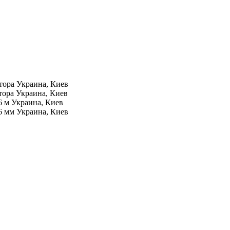
ктора
Украина, Киев
ктора
Украина, Киев
6 м
Украина, Киев
6 мм
Украина, Киев