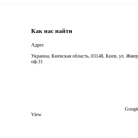
Как нас найти
Адрес
Украина, Киевская область, 03148, Киев, ул. Жмер
оф.31
Google
View