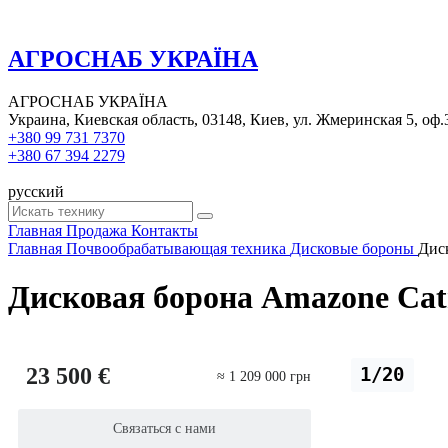
АГРОСНАБ УКРАЇНА
АГРОСНАБ УКРАЇНА
Украина, Киевская область, 03148, Киев, ул. Жмеринская 5, оф.
+380 99 731 7370
+380 67 394 2279
русский
Главная
Продажа
Контакты
Главная
Почвообрабатывающая техника
Дисковые бороны
Диск
Дисковая борона Amazone Cat
23 500 €
1/20
≈ 1 209 000 грн
Связаться с нами