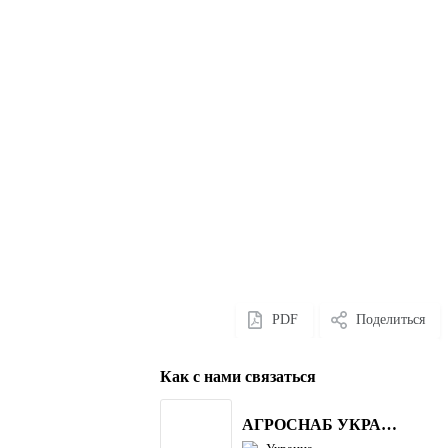
PDF
Поделиться
Как с нами связаться
АГРОСНАБ УКРАЇНА