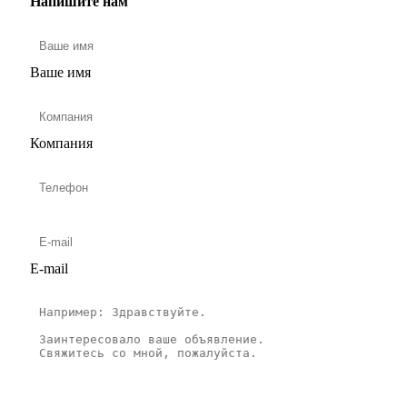
Напишите нам
Ваше имя
Компания
E-mail