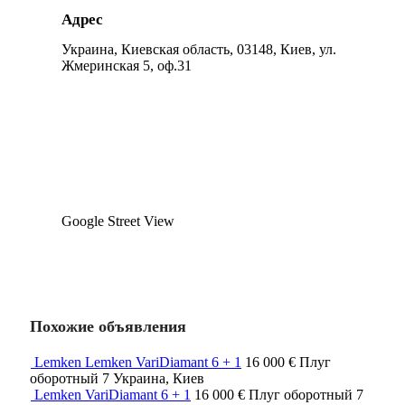
Адрес
Украина, Киевская область, 03148, Киев, ул.
Жмеринская 5, оф.31
Google Street View
Похожие объявления
Lemken Lemken VariDiamant 6 + 1
16 000 €
Плуг
оборотный
7
Украина, Киев
Lemken VariDiamant 6 + 1
16 000 €
Плуг оборотный
7