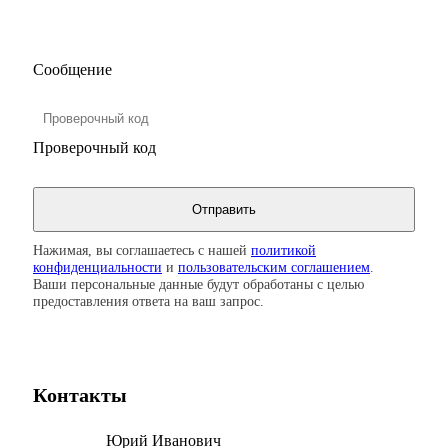
Сообщение
Проверочный код
Нажимая, вы соглашаетесь с нашей
политикой
конфиденциальности
и
пользовательским соглашением
.
Ваши персональные данные будут обработаны с целью
предоставления ответа на ваш запрос.
Контакты
Юрий Иванович