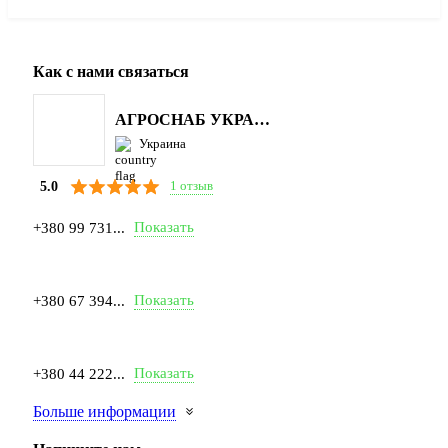
Как с нами связаться
АГРОСНАБ УКРАЇНА
Украина
1 отзыв
5.0
Показать
+380 99 731...
Показать
+380 67 394...
Показать
+380 44 222...
Больше информации