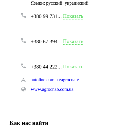
Языки:
русский, украинский
Показать
+380 99 731...
Показать
+380 67 394...
Показать
+380 44 222...
autoline.com.ua/agrocnab/
www.agrocnab.com.ua
Как нас найти