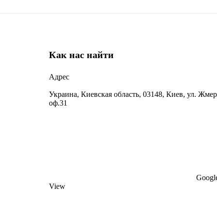
Как нас найти
Адрес
Украина, Киевская область, 03148, Киев, ул. Жмер
оф.31
Google
View