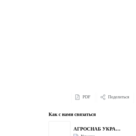
PDF
Поделиться
Как с нами связаться
АГРОСНАБ УКРАЇНА