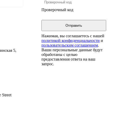
Проверочный код
Нажимая, вы соглашаетесь с нашей
политикой конфиденциальности
и
пользовательским соглашением
.
Ваши персональные данные будут
инская 5,
обработаны с целью
предоставления ответа на ваш
запрос.
 Street