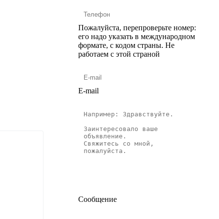
Пожалуйста, перепроверьте номер:
его надо указать в международном
формате, с кодом страны.
Не
работаем с этой страной
E-mail
Сообщение