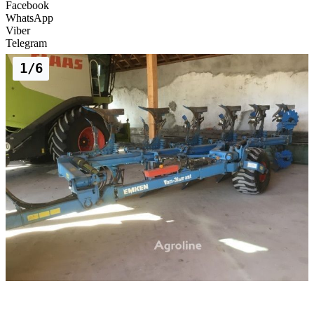
Facebook
WhatsApp
Viber
Telegram
1/6