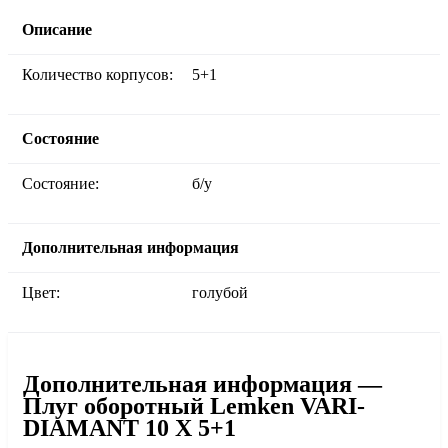
Описание
Количество корпусов:
5+1
Состояние
Состояние:
б/у
Дополнительная информация
Цвет:
голубой
Дополнительная информация —
Плуг оборотный Lemken VARI-
DIAMANT 10 X 5+1