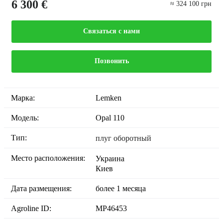
6 300 €
≈ 324 100 грн
Связаться с нами
Позвонить
Марка:
Lemken
Модель:
Opal 110
Тип:
плуг оборотный
Место расположения:
Украина
Киев
Дата размещения:
более 1 месяца
Agroline ID:
MP46453