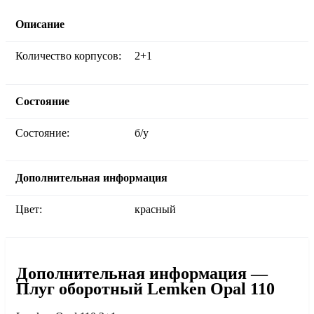
Описание
Количество корпусов:
2+1
Состояние
Состояние:
б/у
Дополнительная информация
Цвет:
красный
Дополнительная информация —
Плуг оборотный Lemken Opal 110