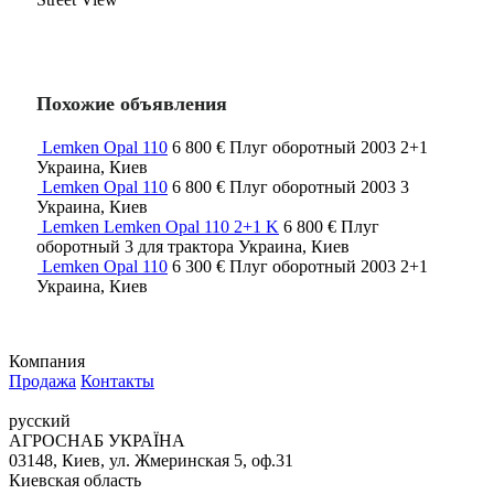
Похожие объявления
Lemken Opal 110
6 800 €
Плуг оборотный
2003
2+1
Украина, Киев
Lemken Opal 110
6 800 €
Плуг оборотный
2003
3
Украина, Киев
Lemken Lemken Opal 110 2+1 K
6 800 €
Плуг
оборотный
3
для трактора
Украина, Киев
Lemken Opal 110
6 300 €
Плуг оборотный
2003
2+1
Украина, Киев
Компания
Продажа
Контакты
русский
АГРОСНАБ УКРАЇНА
03148, Киев, ул. Жмеринская 5, оф.31
Киевская область