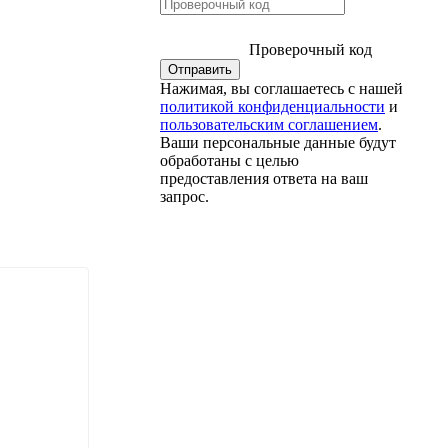
Проверочный код
Нажимая, вы соглашаетесь с нашей
политикой конфиденциальности
и
пользовательским соглашением
.
Ваши персональные данные будут
обработаны с целью
предоставления ответа на ваш
запрос.