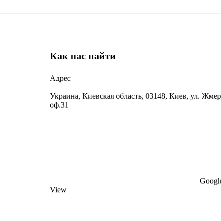
Как нас найти
Адрес
Украина, Киевская область, 03148, Киев, ул. Жмер
оф.31
Google
View