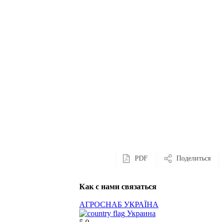
PDF
Поделиться
Как с нами связаться
АГРОСНАБ УКРАЇНА
Украина