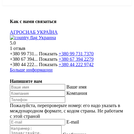
Как с нами связаться
АГРОСНАБ УКРАЇНА
Украина
5.0
1 отзыв
+380 99 731...
Показать
+380 99 731 7370
+380 67 394...
Показать
+380 67 394 2279
+380 44 222...
Показать
+380 44 222 9742
Больше информации
Напишите нам
Ваше имя
Компания
Пожалуйста, перепроверьте номер: его надо указать в
международном формате, с кодом страны.
Не работаем
с этой страной
E-mail