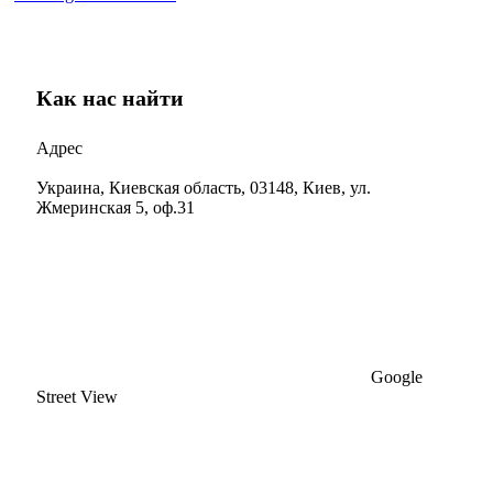
Как нас найти
Адрес
Украина, Киевская область, 03148, Киев, ул.
Жмеринская 5, оф.31
Google
Street View