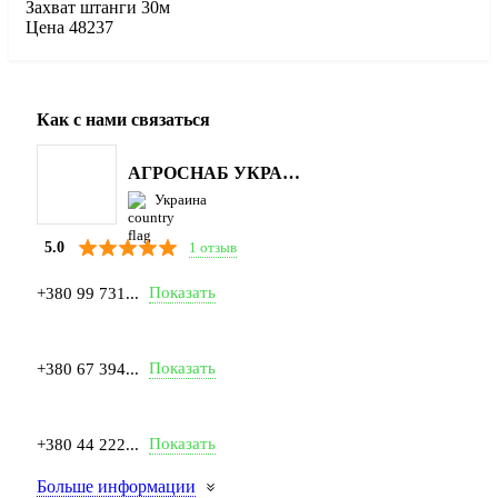
Захват штанги 30м
Цена 48237
Как с нами связаться
АГРОСНАБ УКРАЇНА
Украина
1 отзыв
5.0
Показать
+380 99 731...
Показать
+380 67 394...
Показать
+380 44 222...
Больше информации