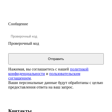
Сообщение
Проверочный код
Нажимая, вы соглашаетесь с нашей
политикой
конфиденциальности
и
пользовательским
соглашением
.
Ваши персональные данные будут обработаны с целью
предоставления ответа на ваш запрос.
Контакты