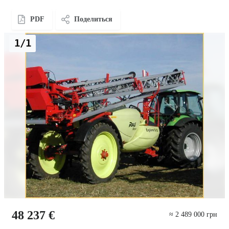
PDF
Поделиться
1/1
48 237 €
≈ 2 489 000 грн