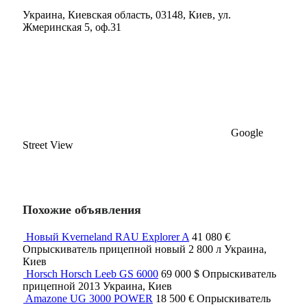
Украина, Киевская область, 03148, Киев, ул.
Жмеринская 5, оф.31
Google
Street View
Похожие объявления
Новый Kverneland RAU Explorer A
41 080 €
Опрыскиватель прицепной
новый
2 800 л
Украина,
Киев
Horsch Horsch Leeb GS 6000
69 000 $
Опрыскиватель
прицепной
2013
Украина, Киев
Amazone UG 3000 POWER
18 500 €
Опрыскиватель