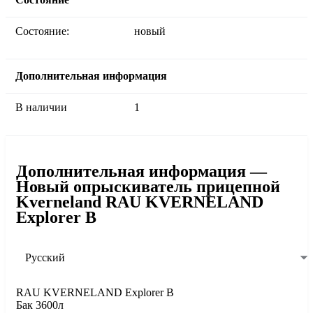
Состояние:
новый
Дополнительная информация
В наличии
1
Дополнительная информация —
Новый опрыскиватель прицепной
Kverneland RAU KVERNELAND
Explorer B
Русский
RAU KVERNELAND Explorer B
Бак 3600л