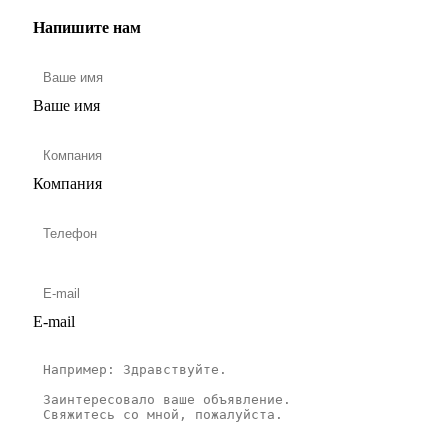
Напишите нам
Ваше имя
Компания
E-mail