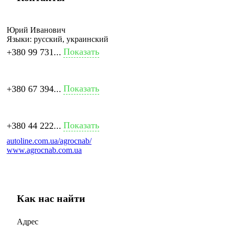
Юрий Иванович
Языки:
русский, украинский
Показать
+380 99 731...
Показать
+380 67 394...
Показать
+380 44 222...
autoline.com.ua/agrocnab/
www.agrocnab.com.ua
Как нас найти
Адрес